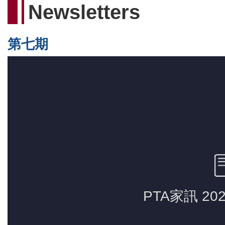
Newsletters
第七期