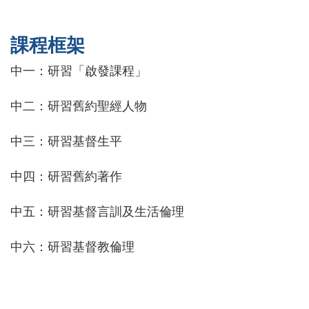
課程框架
中一：研習「啟發課程」
中二：研習舊約聖經人物
中三：研習基督生平
中四：研習舊約著作
中五：研習基督言訓及生活倫理
中六：研習基督教倫理