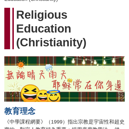
Religious
Education
(Christianity)
教育理念
《中學課程網要》（1999）指出宗教是宇宙性和超史