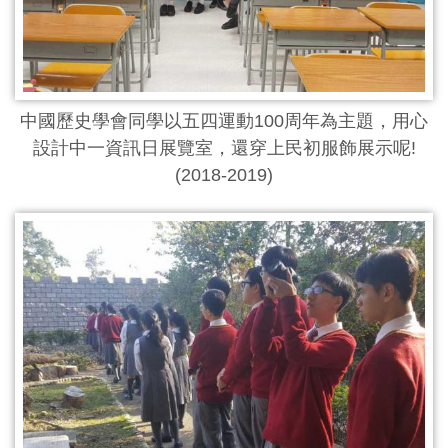
中國歷史學會同學以五四運動100周年為主題，用心
設計中一資訊日展覽室，還穿上民初服飾展示呢!
(2018-2019)