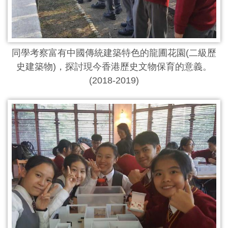
同學考察富有中國傳統建築特色的龍圃花園(二級歷
史建築物)，探討現今香港歷史文物保育的意義。
(2018-2019)