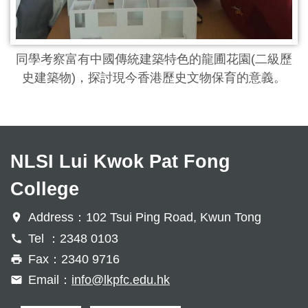
同學考察富有中國傳統建築特色的龍圃花園(二級歷
史建築物)，探討現今香港歷史文物保育的意義。
NLSI Lui Kwok Pat Fong
College
Address：102 Tsui Ping Road, Kwun Tong
Tel ：2348 0103
Fax：2340 9716
Email：
info@lkpfc.edu.hk