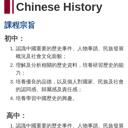
Chinese History
課程宗旨
初中：
認識中國重要的歷史事件、人物事蹟、民族發展
概況及社會文化面貌；
理解及分析相關的歷史資料，培養研習歷史的能
力；
培養優良的品德，以及個人對國家、民族及社會
的認同感、歸屬感及責任感；
培養學習中國歷史的興趣。
高中：
認識中國重要的歷史事件、人物事蹟、民族發展