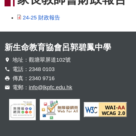
連
結
24-25 財政報告
新生命教育協會呂郭碧鳳中學
地址：觀塘翠屏道102號
電話：2348 0103
傳真：2340 9716
電郵：
info@lkpfc.edu.hk