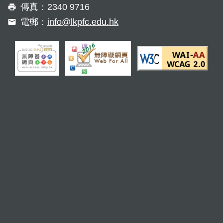
傳真：2340 9716
電郵：
info@lkpfc.edu.hk