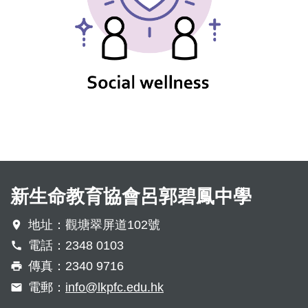
新生命教育協會呂郭碧鳳中學
地址：觀塘翠屏道102號
電話：2348 0103
傳真：2340 9716
電郵：
info@lkpfc.edu.hk