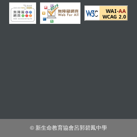
© 新生命教育協會呂郭碧鳳中學