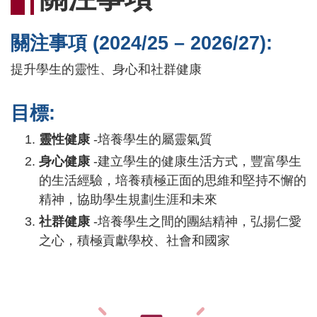
連
結
關注事項 (2024/25 – 2026/27):
提升學生的靈性、身心和社群健康
目標:
靈性健康
-培養學生的屬靈氣質
身心健康
-建立學生的健康生活方式，豐富學生
的生活經驗，培養積極正面的思維和堅持不懈的
精神，協助學生規劃生涯和未來
社群健康
-培養學生之間的團結精神，弘揚仁愛
之心，積極貢獻學校、社會和國家