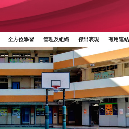
全方位學習
管理及組織
傑出表現
有用連結