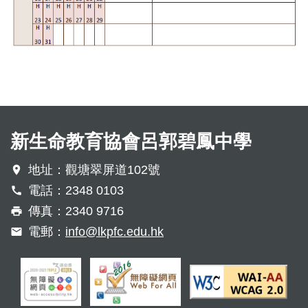
新生命教育協會呂郭碧鳳中學
地址：觀塘翠屏道102號
電話：2348 0103
傳真：2340 9716
電郵：
info@lkpfc.edu.hk