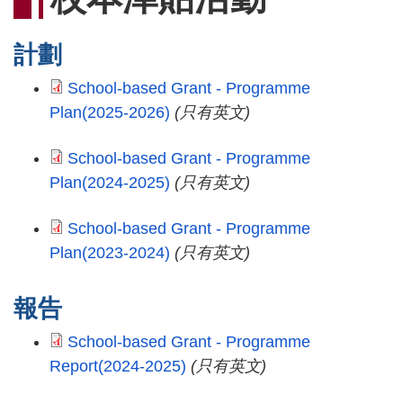
連
結
計劃
School-based Grant - Programme
Plan(2025-2026)
(只有英文)
School-based Grant - Programme
Plan(2024-2025)
(只有英文)
School-based Grant - Programme
Plan(2023-2024)
(只有英文)
報告
School-based Grant - Programme
Report(2024-2025)
(只有英文)