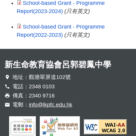
School-based Grant - Programme
Report(2023-2024)
(只有英文)
School-based Grant - Programme
Report(2022-2023)
(只有英文)
新生命教育協會呂郭碧鳳中學
地址：觀塘翠屏道102號
電話：2348 0103
傳真：2340 9716
電郵：
info@lkpfc.edu.hk