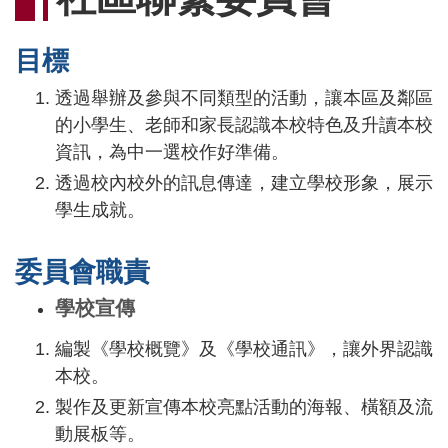
連
結
目標
透過舉辦及參與不同類型的活動，讓本區及鄰區
的小學生、老師和家長認識本校特色及升讀本校
資訊，為中一選校作好準備。
透過校內校外的訊息傳達，建立學校形象，展示
學生成就。
委員會職責
學校宣傳
編製《學校概覽》及《學校通訊》，讓外界認識
本校。
製作及更新宣傳本校亮點活動的海報、橫額及流
動展板等。