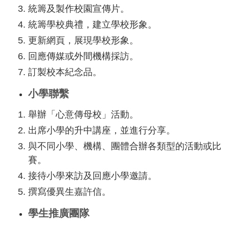
統籌及製作校園宣傳片。
統籌學校典禮，建立學校形象。
更新網頁，展現學校形象。
回應傳媒或外間機構採訪。
訂製校本紀念品。
小學聯繫
舉辦「心意傳母校」活動。
出席小學的升中講座，並進行分享。
與不同小學、機構、團體合辦各類型的活動或比
賽。
接待小學來訪及回應小學邀請。
撰寫優異生嘉許信。
學生推廣團隊