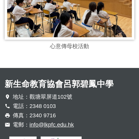
心意傳母校活動
新生命教育協會呂郭碧鳳中學
地址：觀塘翠屏道102號
電話：2348 0103
傳真：2340 9716
電郵：
info@lkpfc.edu.hk