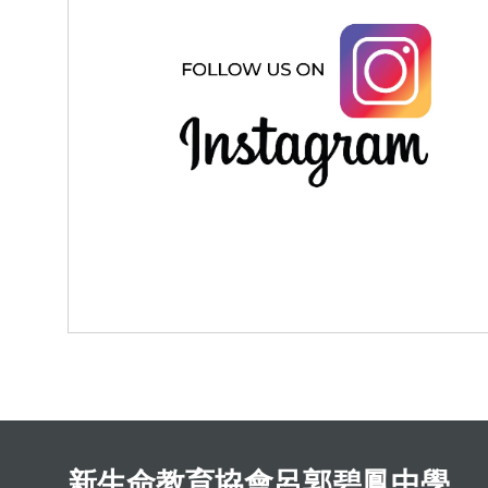
新生命教育協會呂郭碧鳳中學