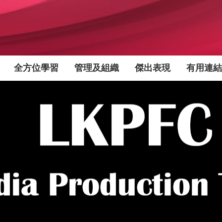
全方位學習
管理及組織
傑出表現
有用連結