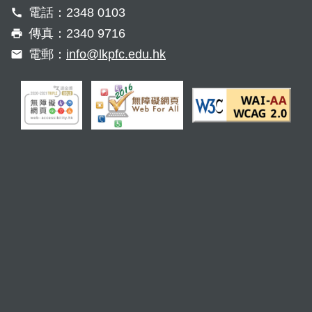
電話：2348 0103
傳真：2340 9716
電郵：
info@lkpfc.edu.hk