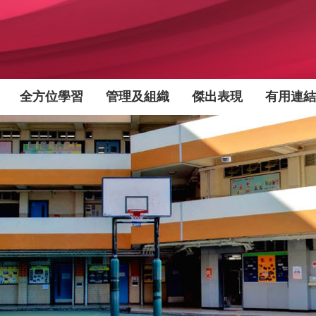
全方位學習
管理及組織
傑出表現
有用連結