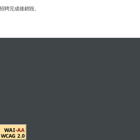
招聘完成後銷毀。