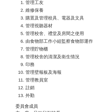
管理工友
維修保養
購置及管理校具、電器及文具
管理視聽器材
管理校舍、禮堂及房間之使用
由食物部工作小組監察食物部運作
管理貯物櫃
管理校舍的清潔及衛生情況
印務
管理壁報板及海報
管理教員室
註銷
外勤
委員會成員