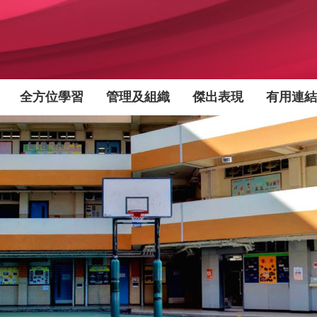
全方位學習
管理及組織
傑出表現
有用連結