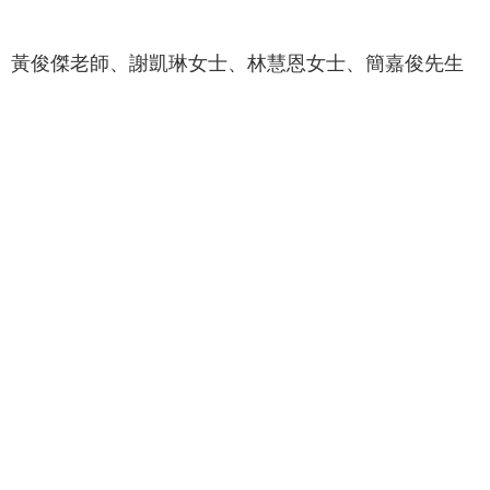
、黃俊傑老師、謝凱琳女士、林慧恩女士、簡嘉俊先生