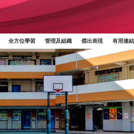
全方位學習
管理及組織
傑出表現
有用連結