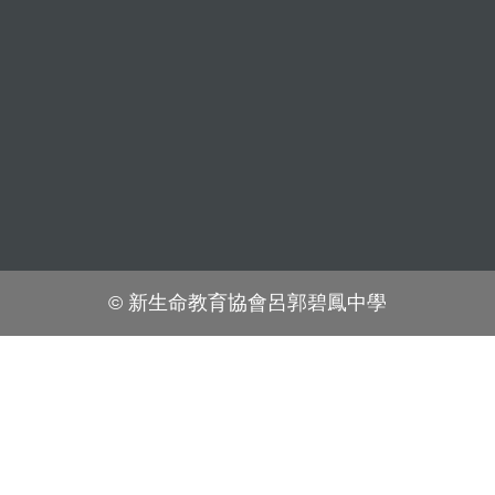
© 新生命教育協會呂郭碧鳳中學