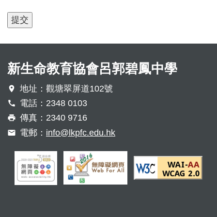
新生命教育協會呂郭碧鳳中學
地址：觀塘翠屏道102號
電話：2348 0103
傳真：2340 9716
電郵：
info@lkpfc.edu.hk