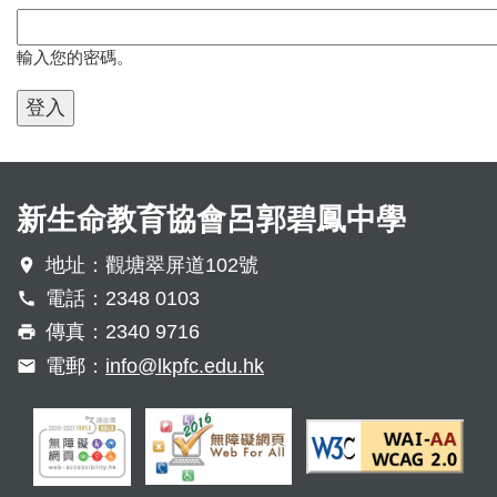
輸入您的密碼。
新生命教育協會呂郭碧鳳中學
地址：觀塘翠屏道102號
電話：2348 0103
傳真：2340 9716
電郵：
info@lkpfc.edu.hk