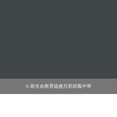
© 新生命教育協會呂郭碧鳳中學