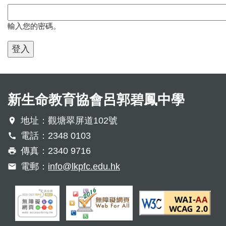
輸入您的密碼。
新生命教育協會呂郭碧鳳中學
地址：觀塘翠屏道102號
電話：2348 0103
傳真：2340 9716
電郵：
info@lkpfc.edu.hk