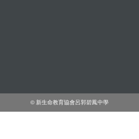
© 新生命教育協會呂郭碧鳳中學